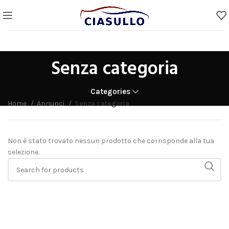
Senza categoria
Categories
Home
Annunci
Senza categoria
Non è stato trovato nessun prodotto che corrisponde alla tua
selezione.